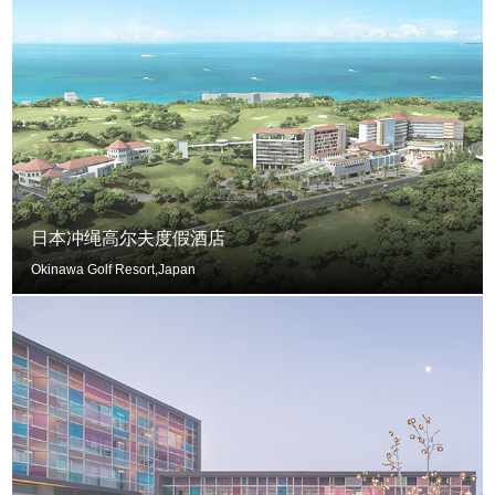
日本冲绳高尔夫度假酒店
Okinawa Golf Resort,Japan