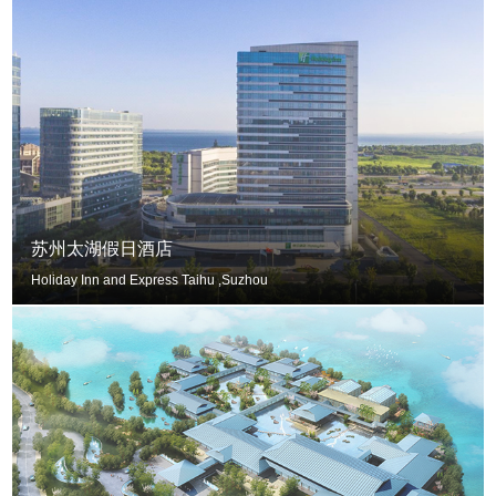
苏州太湖假日酒店
Holiday Inn and Express Taihu ,Suzhou