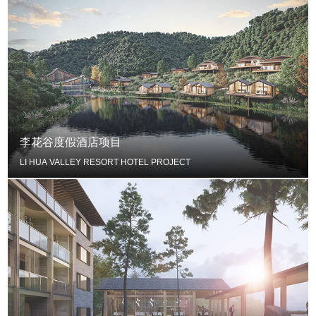
李花谷度假酒店项目
LI HUA VALLEY RESORT HOTEL PROJECT