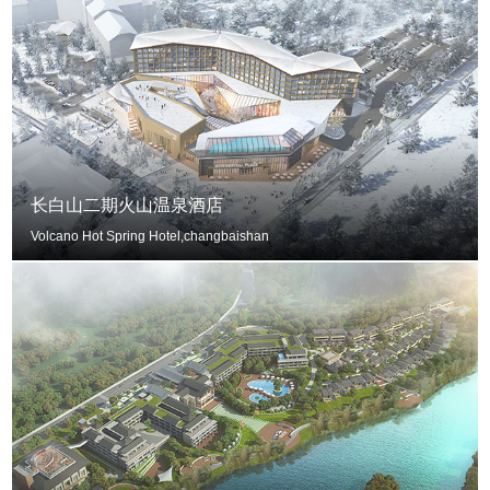
长白山二期火山温泉酒店
Volcano Hot Spring Hotel,changbaishan