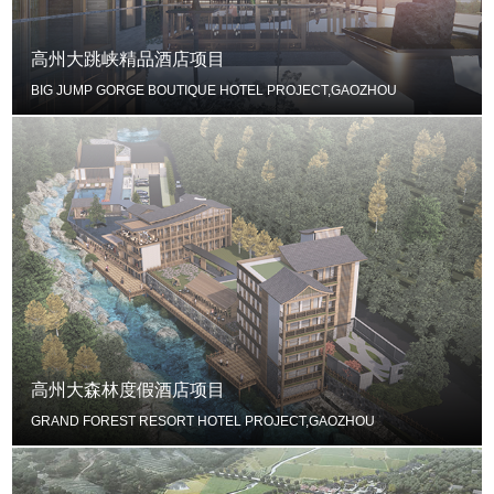
高州大跳峡精品酒店项目
BIG JUMP GORGE BOUTIQUE HOTEL PROJECT,GAOZHOU
高州大森林度假酒店项目
GRAND FOREST RESORT HOTEL PROJECT,GAOZHOU