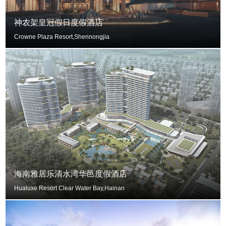
神农架皇冠假日度假酒店
Crowne Plaza Resort,Shennongjia
海南雅居乐清水湾华邑度假酒店
Hualuxe Resort Clear Water Bay,Hainan