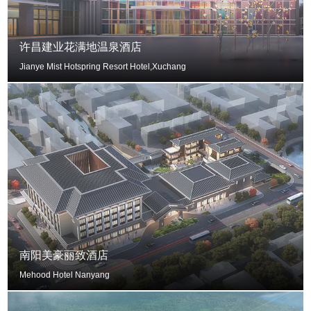
许昌建业花满地温泉酒店
Jianye Mist Hotspring Resort Hotel,Xuchang
南阳美豪丽致酒店
Mehood Hotel Nanyang