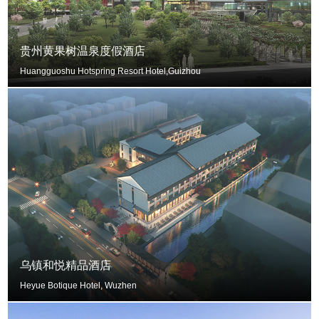
贵州黄果树温泉度假酒店
Huangguoshu Hotspring Resort Hotel,Guizhou
乌镇和悦精品酒店
Heyue Botique Hotel, Wuzhen