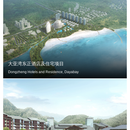
大亚湾东正酒店及住宅项目
Dongzheng Hotels and Residence, Dayabay