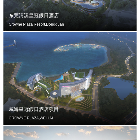
东莞清溪皇冠假日酒店
Crowne Plaza Resort,Dongguan
威海皇冠假日酒店项目
CROWNE PLAZA,WEIHAI