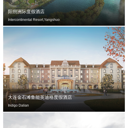
阳朔洲际度假酒店
Intercontinental Resort,Yangshuo
大连金石滩鲁能英迪格度假酒店
Indigo Dalian