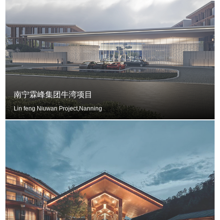
南宁霖峰集团牛湾项目
Lin feng Niuwan Project,Nanning