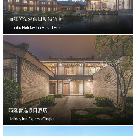
丽江泸沽湖假日度假酒店
Luguhu Holiday Inn Resort Hotel
晴隆智选假日酒店
Holiday Inn Express,Qinglong