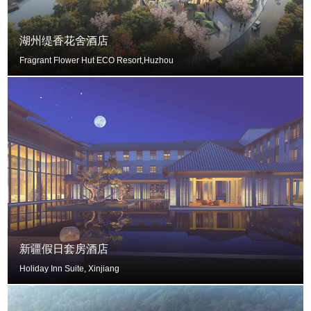
湖州缇香花舍酒店
Fragrant Flower Hut ECO Resort,Huzhou
新疆假日套房酒店
Holiday Inn Suite, Xinjiang