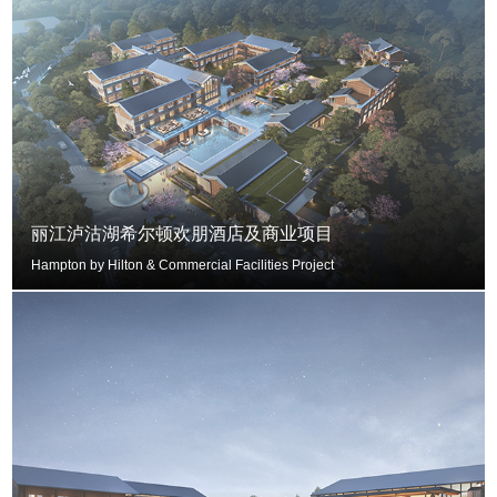
丽江泸沽湖希尔顿欢朋酒店及商业项目
Hampton by Hilton & Commercial Facilities Project