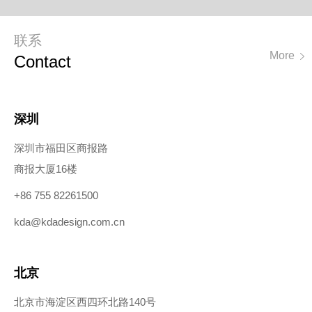
联系
More
C
Ontact
深圳
深圳市福田区商报路
商报大厦16楼
+86 755 82261500
kda@kdadesign.com.cn
北京
北京市海淀区西四环北路140号