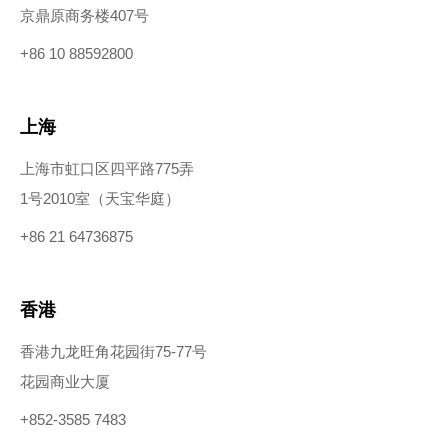
京鼎原商务楼407号
+86 10 88592800
上海
上海市虹口区四平路775弄
1号2010室（天宝华庭）
+86 21 64736875
香港
香港九龙旺角花园街75-77号
花园商业大厦
+852-3585 7483