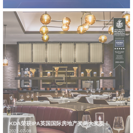
KDA荣获IPA英国国际房地产奖两大奖项！
2022-07-08