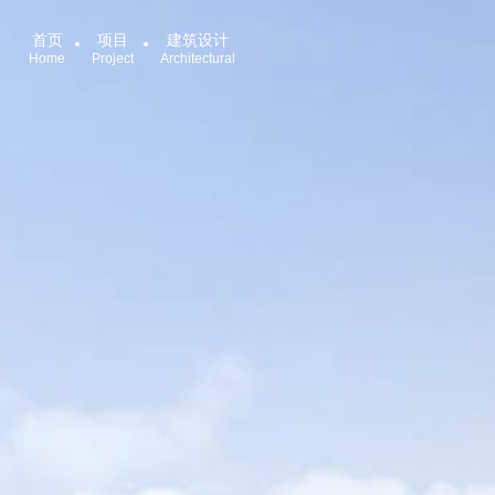
首页
项目
建筑设计
Home
Project
Architectural