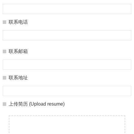
联系电话
联系邮箱
联系地址
上传简历 (Upload resume)