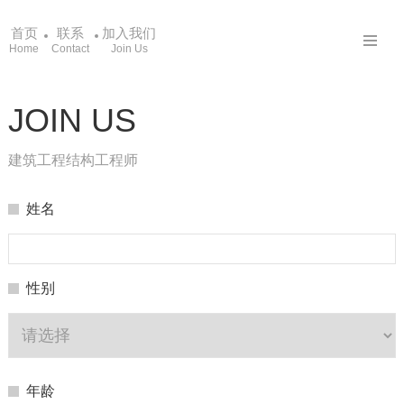
首页
联系
加入我们
Home
Contact
Join Us
JOIN US
建筑工程结构工程师
姓名
性别
年龄