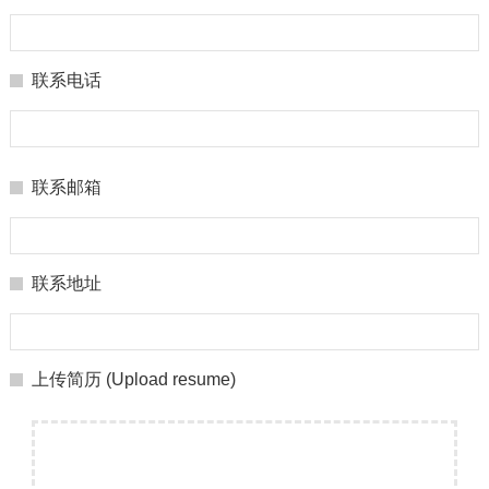
联系电话
联系邮箱
联系地址
上传简历 (Upload resume)