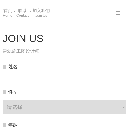
首页
联系
加入我们
Home
Contact
Join Us
JOIN US
建筑施工图设计师
姓名
性别
年龄