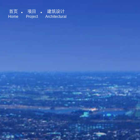
首页
项目
建筑设计
Home
Project
Architectural